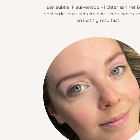
Een subtiel kleurverloop – lichter aan het b
donkerder naar het uiteinde – voor een extr
en luchtig resultaat.