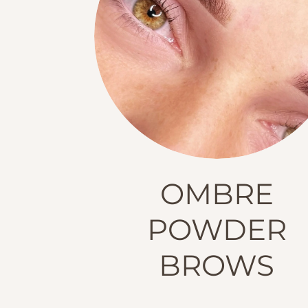
OMBRE
POWDER
BROWS