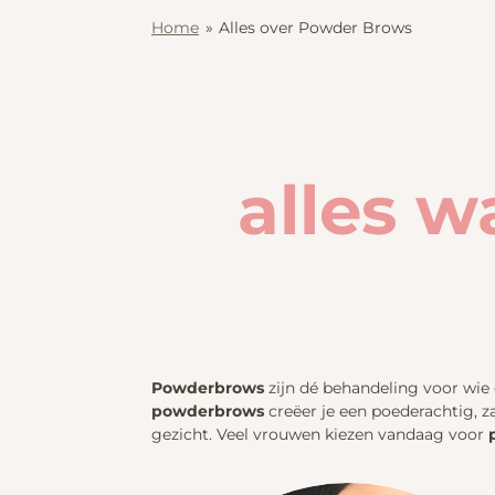
Home
»
Alles over Powder Brows
alles w
Powderbrows
zijn dé behandeling voor wie
powderbrows
creëer je een poederachtig, 
gezicht. Veel vrouwen kiezen vandaag voor