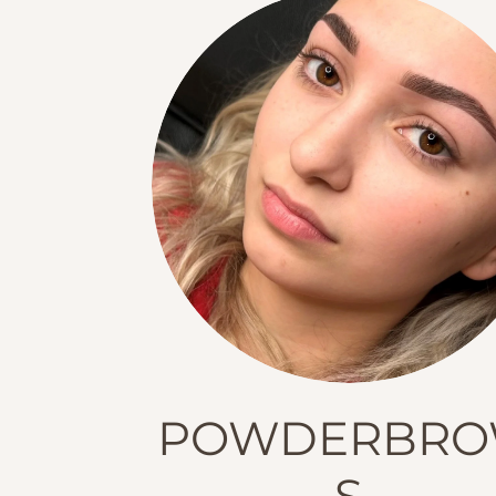
POWDERBR