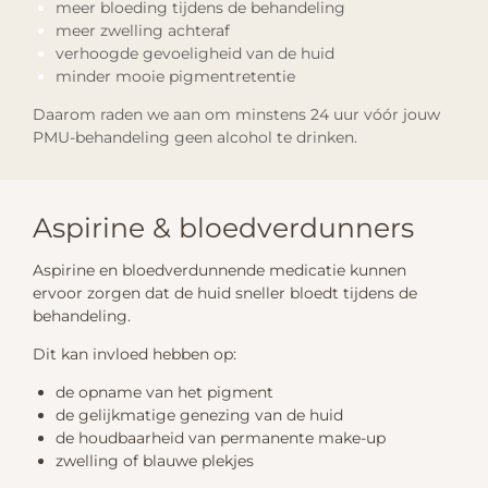
meer bloeding tijdens de behandeling
meer zwelling achteraf
verhoogde gevoeligheid van de huid
minder mooie pigmentretentie
Daarom raden we aan om minstens 24 uur vóór jouw
PMU-behandeling geen alcohol te drinken.
Aspirine & bloedverdunners
Aspirine en bloedverdunnende medicatie kunnen
ervoor zorgen dat de huid sneller bloedt tijdens de
behandeling.
Dit kan invloed hebben op:
de opname van het pigment
de gelijkmatige genezing van de huid
de houdbaarheid van permanente make-up
zwelling of blauwe plekjes