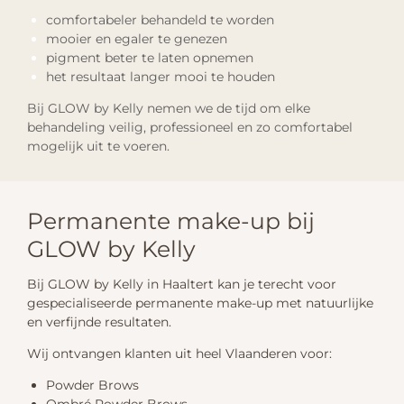
comfortabeler behandeld te worden
mooier en egaler te genezen
pigment beter te laten opnemen
het resultaat langer mooi te houden
Bij GLOW by Kelly nemen we de tijd om elke
behandeling veilig, professioneel en zo comfortabel
mogelijk uit te voeren.
Permanente make-up bij
GLOW by Kelly
Bij GLOW by Kelly in Haaltert kan je terecht voor
gespecialiseerde permanente make-up met natuurlijke
en verfijnde resultaten.
Wij ontvangen klanten uit heel Vlaanderen voor:
Powder Brows
Ombré Powder Brows