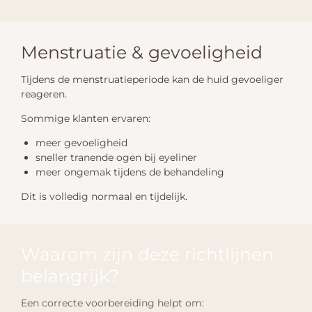
Menstruatie & gevoeligheid
Tijdens de menstruatieperiode kan de huid gevoeliger
reageren.
Sommige klanten ervaren:
meer gevoeligheid
sneller tranende ogen bij eyeliner
meer ongemak tijdens de behandeling
Dit is volledig normaal en tijdelijk.
Waarom zijn deze richtlijnen
belangrijk?
Een correcte voorbereiding helpt om: