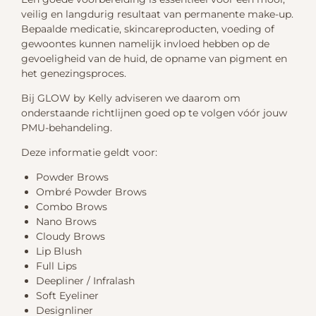
veilig en langdurig resultaat van permanente make-up.
Bepaalde medicatie, skincareproducten, voeding of
gewoontes kunnen namelijk invloed hebben op de
gevoeligheid van de huid, de opname van pigment en
het genezingsproces.
Bij GLOW by Kelly adviseren we daarom om
onderstaande richtlijnen goed op te volgen vóór jouw
PMU-behandeling.
Deze informatie geldt voor:
Powder Brows
Ombré Powder Brows
Combo Brows
Nano Brows
Cloudy Brows
Lip Blush
Full Lips
Deepliner / Infralash
Soft Eyeliner
Designliner