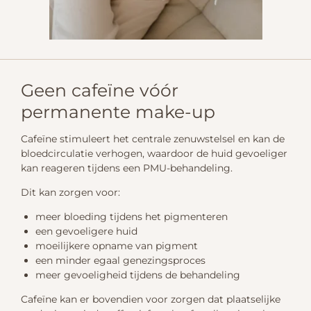
Geen cafeïne vóór
permanente make-up
Cafeïne stimuleert het centrale zenuwstelsel en kan de
bloedcirculatie verhogen, waardoor de huid gevoeliger
kan reageren tijdens een PMU-behandeling.
Dit kan zorgen voor:
meer bloeding tijdens het pigmenteren
een gevoeligere huid
moeilijkere opname van pigment
een minder egaal genezingsproces
meer gevoeligheid tijdens de behandeling
Cafeïne kan er bovendien voor zorgen dat plaatselijke