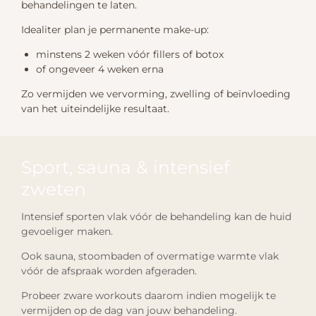
behandelingen te laten.
Idealiter plan je permanente make-up:
minstens 2 weken vóór fillers of botox
of ongeveer 4 weken erna
Zo vermijden we vervorming, zwelling of beïnvloeding
van het uiteindelijke resultaat.
Sport, sauna & intensief
zweten
Intensief sporten vlak vóór de behandeling kan de huid
gevoeliger maken.
Ook sauna, stoombaden of overmatige warmte vlak
vóór de afspraak worden afgeraden.
Probeer zware workouts daarom indien mogelijk te
vermijden op de dag van jouw behandeling.